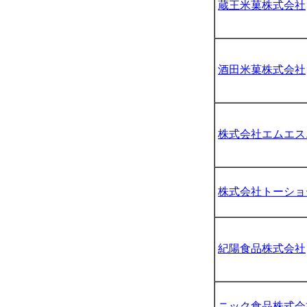
蔵王米菓株式会社
酒田米菓株式会社
株式会社エムエス
株式会社トーショ
紀陽食品株式会社
ニック食品株式会